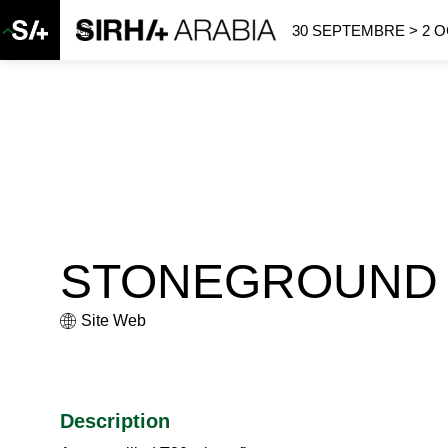
30 SEPTEMBRE > 2 
STONEGROUND 
Site Web
Description