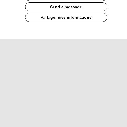
Send a message
Partager mes informations