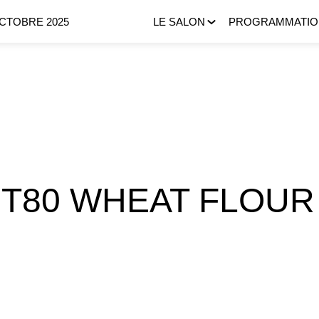
OCTOBRE 2025
LE SALON
PROGRAMMATIO
T80 WHEAT FLOUR