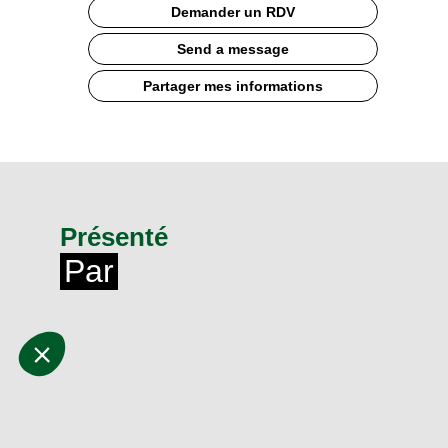
Demander un RDV
Send a message
Partager mes informations
Présenté
Par