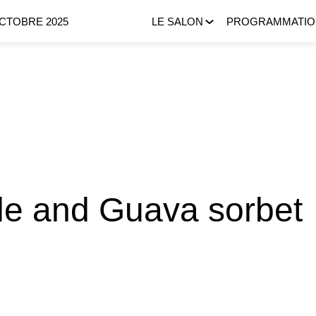
OCTOBRE 2025
LE SALON
PROGRAMMATIO
le and Guava sorbet