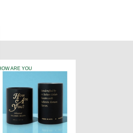
HOW ARE YOU