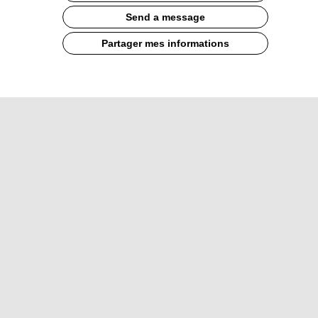
Send a message
Partager mes informations