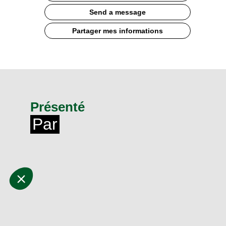
Send a message
Partager mes informations
Présenté
Par