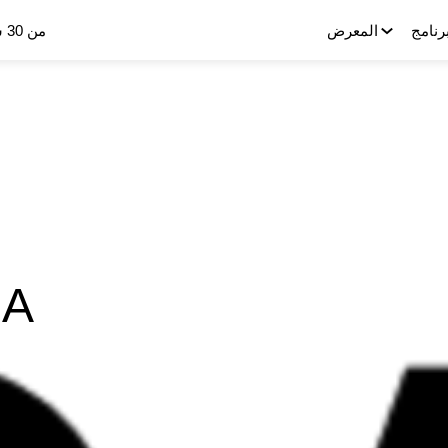
برنامج
المعرض
من 30 سبتمبر إلى 2 أكتوبر 2025
 A